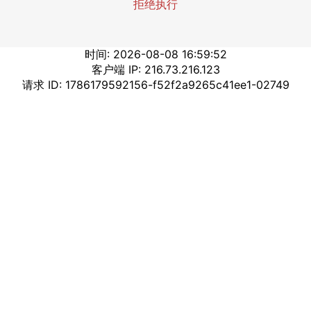
拒绝执行
时间: 2026-08-08 16:59:52
客户端 IP: 216.73.216.123
请求 ID: 1786179592156-f52f2a9265c41ee1-02749