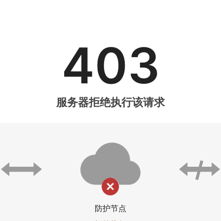
403
服务器拒绝执行该请求
防护节点