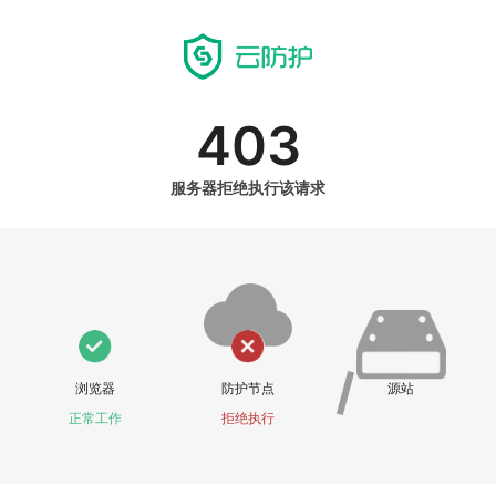
403
服务器拒绝执行该请求
浏览器
防护节点
源站
正常工作
拒绝执行